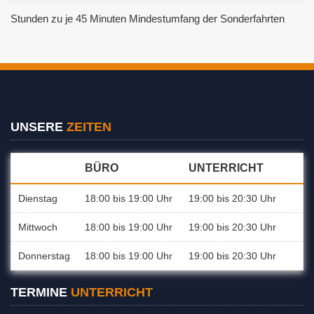
Stun­den zu je 45 Mi­nu­ten Min­dest­um­fang der Son­der­fahr­ten
UNSERE
ZEITEN
BÜRO
UNTERRICHT
Dienstag
18:00 bis 19:00 Uhr
19:00 bis 20:30 Uhr
Mittwoch
18:00 bis 19:00 Uhr
19:00 bis 20:30 Uhr
Donnerstag
18:00 bis 19:00 Uhr
19:00 bis 20:30 Uhr
TERMINE
UNTERRICHT