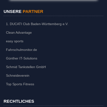
UNSERE
PARTNER
1. DUCATI Club Baden-Württemberg e.V.
Clean Advantage
easy sports
Fahrschulmonitor.de
Günther IT-Solutions
Schmid Tankstellen GmbH
Schneideverein
Top Sports Fitness
RECHTLICHES